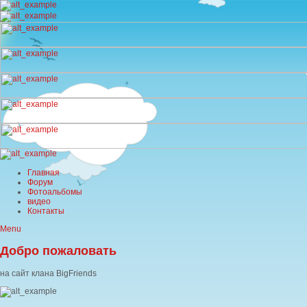
Главная
Форум
Фотоальбомы
видео
Контакты
Menu
Добро пожаловать
на сайт клана BigFriends